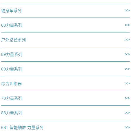
>>
健身车系列
>>
68力量系列
>>
户外路径系列
>>
89力量系列
>>
69力量系列
>>
综合训练器
>>
78力量系列
>>
88力量系列
>>
68T 智能触屏 力量系列