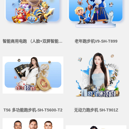
智能商用电跑 （人脸+双屏智能版） SH-T5921T-T3（V9TT）
老年跑步机V9-SH-T899
T56 多功能跑步机-SH-T5600-T2
无动力跑步机 SH-T901Z