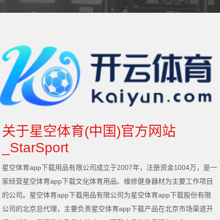
关于星空体育(中国)官方网站
_StarSport
星空体育app下载用品有限公司成立于2007年，注册资金1004万，是一
家经营星空体育app下载文化体育用品、维修健身器材为主要工作项目
的公司。星空体育app下载用品有限公司为星空体育app下载股份有限
公司的北京总代理，主要负责星空体育app下载产品在北京市场渠道开