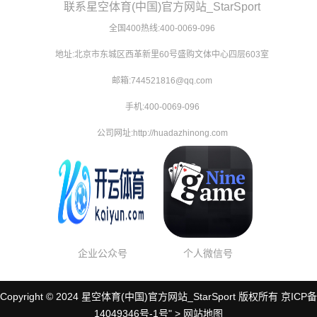
联系星空体育(中国)官方网站_StarSport
全国400热线:400-0069-096
地址:北京市东城区西革新里60号盛购文体中心四层603室
邮箱:744521816@qq.com
手机:400-0069-096
公司网址:http://huadazhinong.com
企业公众号
个人微信号
Copyright © 2024 星空体育(中国)官方网站_StarSport 版权所有
京ICP备
14049346号-1号
" >
网站地图