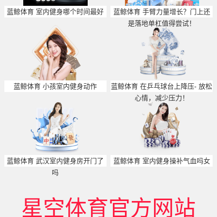
蓝鲸体育 室内健身哪个时间最好
蓝鲸体育 手臂力量增长？门上还
是落地单杠值得尝试！
蓝鲸体育 小孩室内健身动作
蓝鲸体育 在乒乓球台上降压- 放松
心情，减少压力！
蓝鲸体育 武汉室内健身房开门了
蓝鲸体育 室内健身操补气血吗女
吗
星空体育官方网站