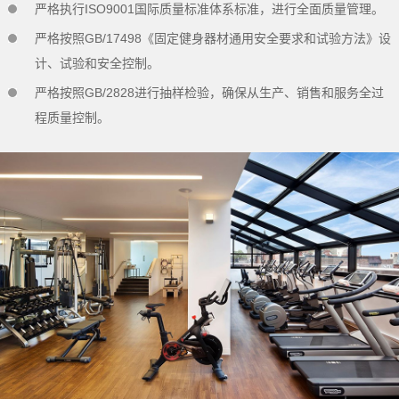
严格执行ISO9001国际质量标准体系标准，进行全面质量管理。
严格按照GB/17498《固定健身器材通用安全要求和试验方法》设
计、试验和安全控制。
严格按照GB/2828进行抽样检验，确保从生产、销售和服务全过
程质量控制。