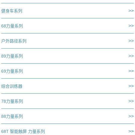
>>
健身车系列
>>
68力量系列
>>
户外路径系列
>>
89力量系列
>>
69力量系列
>>
综合训练器
>>
78力量系列
>>
88力量系列
>>
68T 智能触屏 力量系列